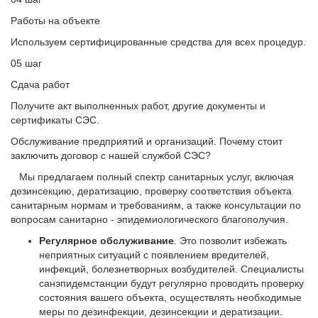
Работы на объекте
Используем сертифицированные средства для всех процедур.
05 шаг
Сдача работ
Получите акт выполненных работ, другие документы и
сертификаты СЭС.
Обслуживание предприятий и организаций. Почему стоит
заключить договор с нашей службой СЭС?
Мы предлагаем полный спектр санитарных услуг, включая
дезинсекцию, дератизацию, проверку соответствия объекта
санитарным нормам и требованиям, а также консультации по
вопросам санитарно - эпидемиологического благополучия.
Регулярное обслуживание
. Это позволит избежать
неприятных ситуаций с появлением вредителей,
инфекций, болезнетворных возбудителей. Специалисты
санэпидемстанции будут регулярно проводить проверку
состояния вашего объекта, осуществлять необходимые
меры по дезинфекции, дезинсекции и дератизации.