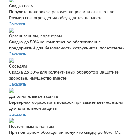
Скидка всем
Получите подарок за рекомендацию или отзыв о нас.
Размер вознаграждения обсуждается на месте.
Заказать
Организациям, партнерам
Скидка до 50% на комплексное обслуживание
предприятий для безопасности сотрудников, посетителей.
Заказать
Соседям
Скидка до 30% для коллективных обработок! Защитите
здоровье, имущество вместе.
Заказать
Дополнительная защита
Барьерная обработка в подарок при заказе дезинфекции!
Для длительной защиты.
Заказать
Постоянным клиентам
При повторном обращении получите скидку до 50%! Мы