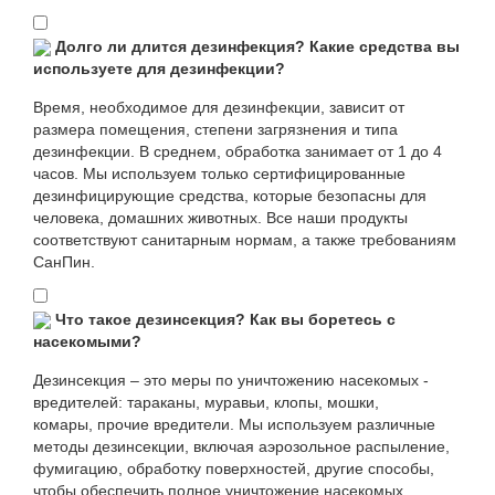
Долго ли длится дезинфекция? Какие средства вы
используете для дезинфекции?
Время, необходимое для дезинфекции, зависит от
размера помещения, степени загрязнения и типа
дезинфекции. В среднем, обработка занимает от 1 до 4
часов. Мы используем только сертифицированные
дезинфицирующие средства, которые безопасны для
человека, домашних животных. Все наши продукты
соответствуют санитарным нормам, а также требованиям
СанПин.
Что такое дезинсекция? Как вы боретесь с
насекомыми?
Дезинсекция – это меры по уничтожению насекомых -
вредителей: тараканы, муравьи, клопы, мошки,
комары, прочие вредители. Мы используем различные
методы дезинсекции, включая аэрозольное распыление,
фумигацию, обработку поверхностей, другие способы,
чтобы обеспечить полное уничтожение насекомых.