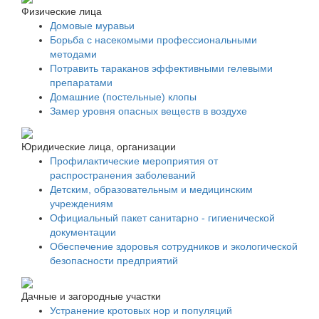
Физические лица
Домовые муравьи
Борьба с насекомыми профессиональными
методами
Потравить тараканов эффективными гелевыми
препаратами
Домашние (постельные) клопы
Замер уровня опасных веществ в воздухе
Юридические лица, организации
Профилактические мероприятия от
распространения заболеваний
Детским, образовательным и медицинским
учреждениям
Официальный пакет санитарно - гигиенической
документации
Обеспечение здоровья сотрудников и экологической
безопасности предприятий
Дачные и загородные участки
Устранение кротовых нор и популяций