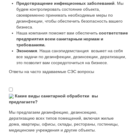
Предотвращение инфекционных заболеваний
. Мы
будем контролировать состояние объекта,
своевременно принимать необходимые меры по
дезинфекции, чтобы обеспечить безопасность вашего
бизнеса.
Наша компания поможет вам обеспечить
соответствие
предприятия всем санитарным нормам и
требованиям.
Экономия
. Наша санэпидемстанция возьмет на себя
все задачи по дезинфекции, дезинсекции, дератизации,
это позволит вам сосредоточиться на бизнесе.
Ответы на часто задаваемые СЭС вопросы
Какие виды санитарной обработки вы
предлагаете?
Мы предлагаем дезинфекцию, дезинсекцию,
дератизацию всех типов помещений, включая жилые
дома, квартиры, офисы, склады, рестораны, гостиницы,
медицинские учреждения и другие объекты.