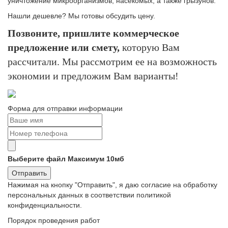
уничтожение микроорганизмов, насекомых, а также грызунов.
Нашли дешевле? Мы готовы обсудить цену.
Позвоните, пришлите коммерческое
предложение или смету,
которую Вам
рассчитали. Мы рассмотрим ее на возможность
экономии и предложим Вам варианты!
Форма для отправки информации
Выберите файл
Максимум 10мб
Отправить
Нажимая на кнопку "Отправить", я даю согласие на обработку
персональных данных в соответствии политикой
конфиденциальности.
Порядок проведения работ