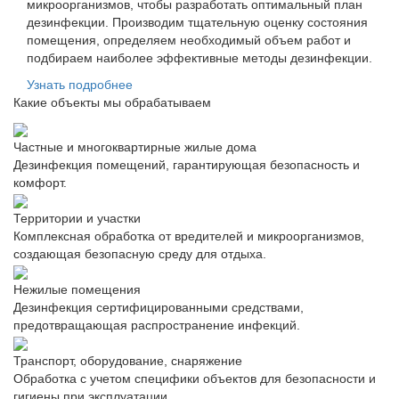
микроорганизмов, чтобы разработать оптимальный план
дезинфекции. Производим тщательную оценку состояния
помещения, определяем необходимый объем работ и
подбираем наиболее эффективные методы дезинфекции.
Узнать подробнее
Какие объекты мы обрабатываем
Частные и многоквартирные жилые дома
Дезинфекция помещений, гарантирующая безопасность и
комфорт.
Территории и участки
Комплексная обработка от вредителей и микроорганизмов,
создающая безопасную среду для отдыха.
Нежилые помещения
Дезинфекция сертифицированными средствами,
предотвращающая распространение инфекций.
Транспорт, оборудование, снаряжение
Обработка с учетом специфики объектов для безопасности и
гигиены при эксплуатации.