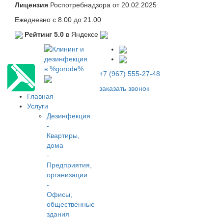
Лицензия
Роспотребнадзора от 20.02.2025
Ежедневно с 8.00 до 21.00
Рейтинг 5.0
в Яндексе
+7 (967) 555-27-48
заказать звонок
Главная
Услуги
Дезинфекция
-
Квартиры,
дома
-
Предприятия,
организации
-
Офисы,
общественные
здания