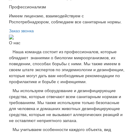
Профессионализм
Имеем лицензию, взаимодействуем с
Роспотребнадзором, соблюдаем все санитарные нормы.
Заказ звонка
О нас
Наша команда состоит из профессионалов, которые
обладают знаниями о биологии микроорганизмов, их
поведении, способах борьбы с ними. Мы также имеем в
своем штате экспертов по эпидемиологии и дезинфекции,
которые могут дать вам необходимые рекомендации по
профилактике и борьбе с инфекциями.
Мы используем оборудование и дезинфицирующие
средства, которые отвечают всем санитарным нормам и
требованиям. Мы также используем только безопасные
для человека и домашних животных дезинфицирующие
средства, которые не вызывают аллергических реакций и
не оставляют неприятного запаха.
Мы учитываем особенности каждого объекта, вид