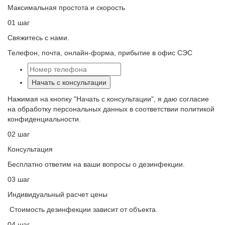
Максимальная простота и скорость
01 шаг
Свяжитесь с нами.
Телефон, почта, онлайн-форма, прибытие в офис СЭС
Начать с консультации
Нажимая на кнопку "Начать с консультации", я даю согласие
на обработку персональных данных в соответствии политикой
конфиденциальности.
02 шаг
Консультация
Бесплатно ответим на ваши вопросы о дезинфекции.
03 шаг
Индивидуальный расчет цены
Стоимость дезинфекции зависит от объекта.
04 шаг