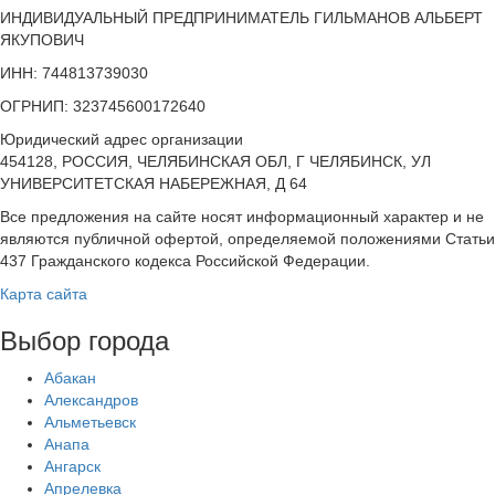
ИНДИВИДУАЛЬНЫЙ ПРЕДПРИНИМАТЕЛЬ ГИЛЬМАНОВ АЛЬБЕРТ
ЯКУПОВИЧ
ИНН: 744813739030
ОГРНИП: 323745600172640
Юридический адрес организации
454128, РОССИЯ, ЧЕЛЯБИНСКАЯ ОБЛ, Г ЧЕЛЯБИНСК, УЛ
УНИВЕРСИТЕТСКАЯ НАБЕРЕЖНАЯ, Д 64
Все предложения на сайте носят информационный характер и не
являются публичной офертой, определяемой положениями Статьи
437 Гражданского кодекса Российской Федерации.
Карта сайта
Выбор города
Абакан
Александров
Альметьевск
Анапа
Ангарск
Апрелевка