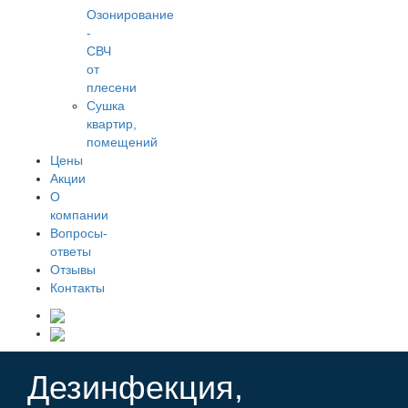
Озонирование
-
СВЧ
от
плесени
Сушка
квартир,
помещений
Цены
Акции
О
компании
Вопросы-
ответы
Отзывы
Контакты
Дезинфекция,