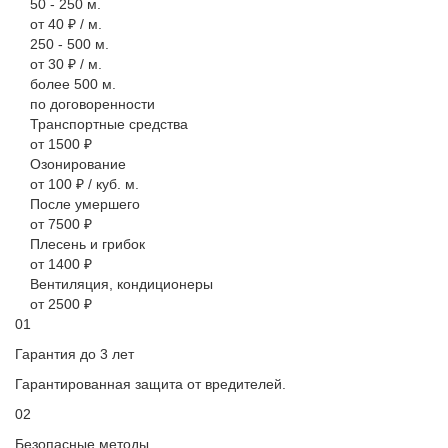
50 - 250 м.
от 40 ₽ / м.
250 - 500 м.
от 30 ₽ / м.
более 500 м.
по договоренности
Транспортные средства
от 1500 ₽
Озонирование
от 100 ₽ / куб. м.
После умершего
от 7500 ₽
Плесень и грибок
от 1400 ₽
Вентиляция, кондиционеры
от 2500 ₽
01
Гарантия до 3 лет
Гарантированная защита от вредителей.
02
Безопасные методы