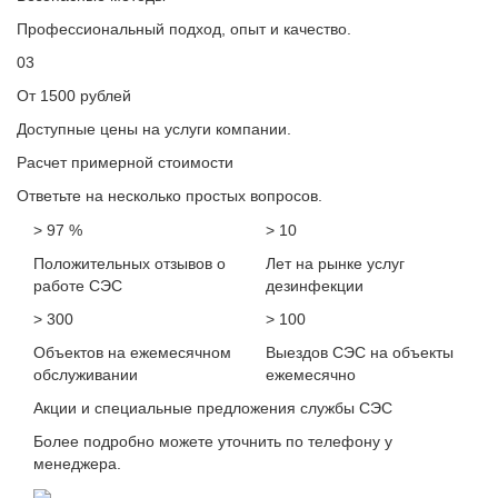
Профессиональный подход, опыт и качество.
03
От 1500 рублей
Доступные цены на услуги компании.
Расчет примерной стоимости
Ответьте на несколько простых вопросов.
> 97 %
> 10
Положительных отзывов о
Лет на рынке услуг
работе СЭС
дезинфекции
> 300
> 100
Объектов на ежемесячном
Выездов СЭС на объекты
обслуживании
ежемесячно
Акции и специальные предложения службы СЭС
Более подробно можете уточнить по телефону у
менеджера.