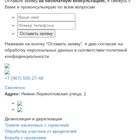
Оставьте заявку
на бесплатную консультацию,
я свяжусь с
Вами и проконсультирую по всем вопросам
Оставить заявку
Нажимая на кнопку "Оставить заявку", я даю согласие на
обработку персональных данных в соответствии политикой
конфиденциальности.
+7 (967) 555-27-48
Смоленск
Адрес:
Нижне-Лермонтовская улица, 1
Дезинсекция и дератизация
Травля насекомых с гарантией
Обработка участков от вредителей
Борьба с грызунами