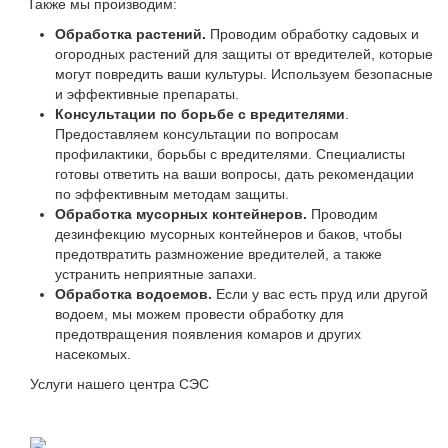
Также мы производим:
Обработка растений.
Проводим обработку садовых и
огородных растений для защиты от вредителей, которые
могут повредить ваши культуры. Используем безопасные
и эффективные препараты.
Консультации по борьбе с вредителями
.
Предоставляем консультации по вопросам
профилактики, борьбы с вредителями. Специалисты
готовы ответить на ваши вопросы, дать рекомендации
по эффективным методам защиты.
Обработка мусорных контейнеров.
Проводим
дезинфекцию мусорных контейнеров и баков, чтобы
предотвратить размножение вредителей, а также
устранить неприятные запахи.
Обработка водоемов.
Если у вас есть пруд или другой
водоем, мы можем провести обработку для
предотвращения появления комаров и других
насекомых.
Услуги нашего центра СЭС