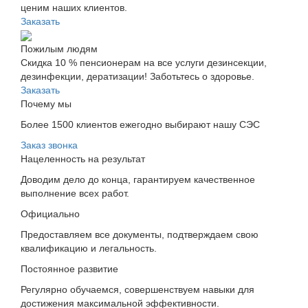
ценим наших клиентов.
Заказать
Пожилым людям
Скидка 10 % пенсионерам на все услуги дезинсекции,
дезинфекции, дератизации! Заботьтесь о здоровье.
Заказать
Почему мы
Более 1500 клиентов ежегодно выбирают нашу СЭС
Заказ звонка
Нацеленность на результат
Доводим дело до конца, гарантируем качественное
выполнение всех работ.
Официально
Предоставляем все документы, подтверждаем свою
квалификацию и легальность.
Постоянное развитие
Регулярно обучаемся, совершенствуем навыки для
достижения максимальной эффективности.