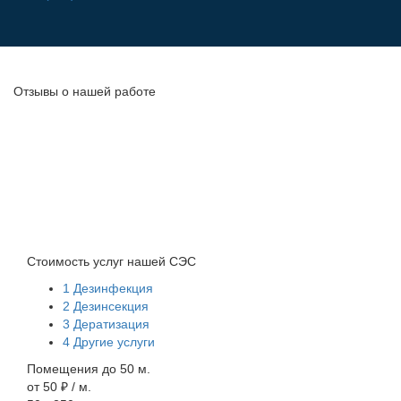
Отзывы о нашей работе
Стоимость услуг нашей СЭС
1
Дезинфекция
2
Дезинсекция
3
Дератизация
4
Другие услуги
Помещения до 50 м.
от 50 ₽ / м.