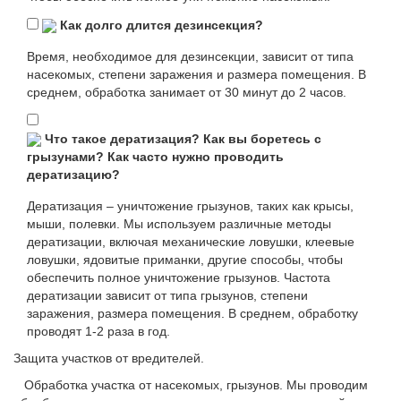
Как долго длится дезинсекция?
Время, необходимое для дезинсекции, зависит от типа
насекомых, степени заражения и размера помещения. В
среднем, обработка занимает от 30 минут до 2 часов.
Что такое дератизация? Как вы боретесь с
грызунами? Как часто нужно проводить
дератизацию?
Дератизация – уничтожение грызунов, таких как крысы,
мыши, полевки. Мы используем различные методы
дератизации, включая механические ловушки, клеевые
ловушки, ядовитые приманки, другие способы, чтобы
обеспечить полное уничтожение грызунов. Частота
дератизации зависит от типа грызунов, степени
заражения, размера помещения. В среднем, обработку
проводят 1-2 раза в год.
Защита участков от вредителей.
Обработка участка от насекомых, грызунов. Мы проводим