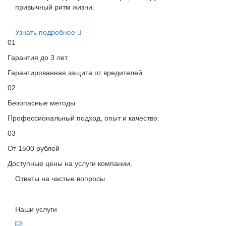
привычный ритм жизни.
Узнать подробнее
01
Гарантия до 3 лет
Гарантированная защита от вредителей.
02
Безопасные методы
Профессиональный подход, опыт и качество.
03
От 1500 рублей
Доступные цены на услуги компании.
Ответы на частые вопросы
Наши услуги