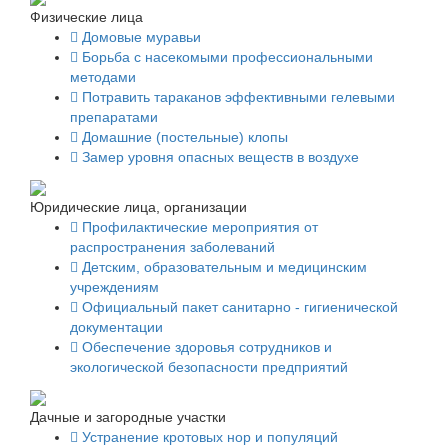
Физические лица
Домовые муравьи
Борьба с насекомыми профессиональными
методами
Потравить тараканов эффективными гелевыми
препаратами
Домашние (постельные) клопы
Замер уровня опасных веществ в воздухе
Юридические лица, организации
Профилактические мероприятия от
распространения заболеваний
Детским, образовательным и медицинским
учреждениям
Официальный пакет санитарно - гигиенической
документации
Обеспечение здоровья сотрудников и
экологической безопасности предприятий
Дачные и загородные участки
Устранение кротовых нор и популяций