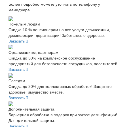
Более подробно можете уточнить по телефону у
менеджера.
Пожилым людям
Скидка 10 % пенсионерам на все услуги дезинсекции,
дезинфекции, дератизации! Заботьтесь о здоровье.
Заказать
Организациям, партнерам
Скидка до 50% на комплексное обслуживание
предприятий для безопасности сотрудников, посетителей.
Заказать
Соседям
Скидка до 30% для коллективных обработок! Защитите
здоровье, имущество вместе.
Заказать
Дополнительная защита
Барьерная обработка в подарок при заказе дезинфекции!
Для длительной защиты.
Заказать