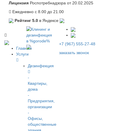
Лицензия
Роспотребнадзора от 20.02.2025
Ежедневно с 8.00 до 21.00
Рейтинг 5.0
в Яндексе
+7 (967) 555-27-48
Главная
заказать звонок
Услуги
Дезинфекция
-
Квартиры,
дома
-
Предприятия,
организации
-
Офисы,
общественные
здания