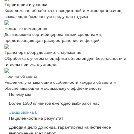
Территории и участки
Комплексная обработка от вредителей и микроорганизмов,
создающая безопасную среду для отдыха.
Нежилые помещения
Дезинфекция сертифицированными средствами,
предотвращающая распространение инфекций.
Транспорт, оборудование, снаряжение
Обработка с учетом специфики объектов для безопасности и
гигиены при эксплуатации.
Прочие объекты
Решения, учитывающие особенности каждого объекта и
обеспечивающие максимальную эффективность.
Почему мы
Более 1500 клиентов ежегодно выбирают нас
Заказ звонка
Нацеленность на результат
Доводим дело до конца, гарантируем качественное
выполнение всех работ.