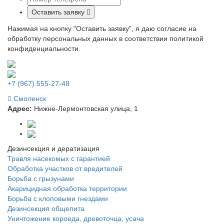
Оставить заявку
Нажимая на кнопку "Оставить заявку", я даю согласие на
обработку персональных данных в соответствии политикой
конфиденциальности.
+7 (967) 555-27-48
Смоленск
Адрес:
Нижне-Лермонтовская улица, 1
Дезинсекция и дератизация
Травля насекомых с гарантией
Обработка участков от вредителей
Борьба с грызунами
Акарицидная обработка территории
Борьба с клоповыми гнездами
Дезинсекция общепита
Уничтожение короеда, древоточца, усача