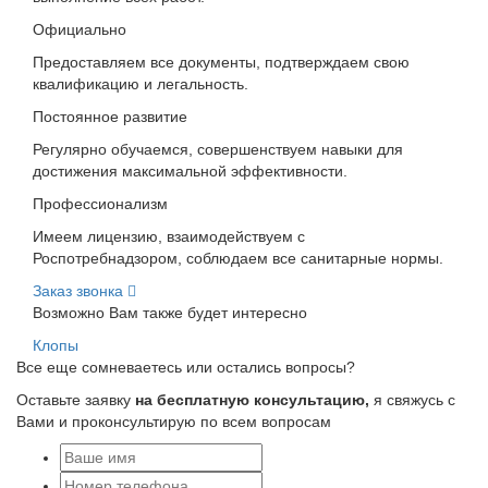
Официально
Предоставляем все документы, подтверждаем свою
квалификацию и легальность.
Постоянное развитие
Регулярно обучаемся, совершенствуем навыки для
достижения максимальной эффективности.
Профессионализм
Имеем лицензию, взаимодействуем с
Роспотребнадзором, соблюдаем все санитарные нормы.
Заказ звонка
Возможно Вам также будет интересно
Клопы
Все еще сомневаетесь или остались вопросы?
Оставьте заявку
на бесплатную консультацию,
я свяжусь с
Вами и проконсультирую по всем вопросам