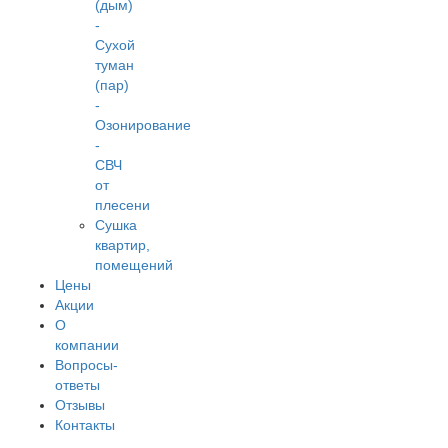
(дым)
-
Сухой
туман
(пар)
-
Озонирование
-
СВЧ
от
плесени
Сушка
квартир,
помещений
Цены
Акции
О
компании
Вопросы-
ответы
Отзывы
Контакты