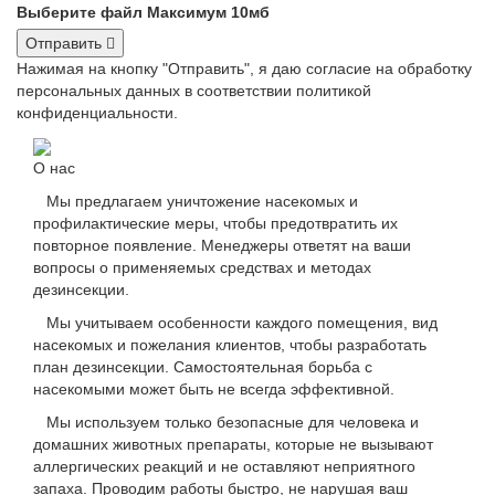
Выберите файл
Максимум 10мб
Отправить
Нажимая на кнопку "Отправить", я даю согласие на обработку
персональных данных в соответствии политикой
конфиденциальности.
О нас
Мы предлагаем уничтожение насекомых и
профилактические меры, чтобы предотвратить их
повторное появление. Менеджеры ответят на ваши
вопросы о применяемых средствах и методах
дезинсекции.
Мы учитываем особенности каждого помещения, вид
насекомых и пожелания клиентов, чтобы разработать
план дезинсекции. Самостоятельная борьба с
насекомыми может быть не всегда эффективной.
Мы используем только безопасные для человека и
домашних животных препараты, которые не вызывают
аллергических реакций и не оставляют неприятного
запаха. Проводим работы быстро, не нарушая ваш