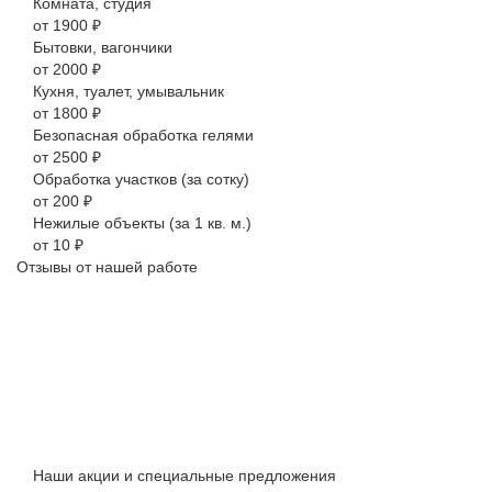
Комната, студия
от 1900 ₽
Бытовки, вагончики
от 2000 ₽
Кухня, туалет, умывальник
от 1800 ₽
Безопасная обработка гелями
от 2500 ₽
Обработка участков (за сотку)
от 200 ₽
Нежилые объекты (за 1 кв. м.)
от 10 ₽
Отзывы от нашей работе
Наши акции и специальные предложения