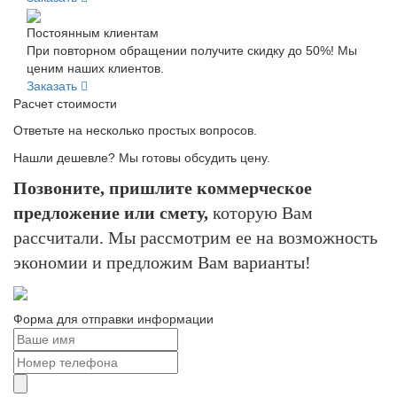
Постоянным клиентам
При повторном обращении получите скидку до 50%! Мы
ценим наших клиентов.
Заказать
Расчет стоимости
Ответьте на несколько простых вопросов.
Нашли дешевле? Мы готовы обсудить цену.
Позвоните, пришлите коммерческое
предложение или смету,
которую Вам
рассчитали. Мы рассмотрим ее на возможность
экономии и предложим Вам варианты!
Форма для отправки информации