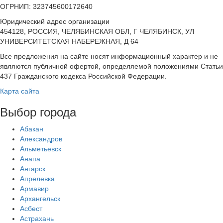
ОГРНИП: 323745600172640
Юридический адрес организации
454128, РОССИЯ, ЧЕЛЯБИНСКАЯ ОБЛ, Г ЧЕЛЯБИНСК, УЛ
УНИВЕРСИТЕТСКАЯ НАБЕРЕЖНАЯ, Д 64
Все предложения на сайте носят информационный характер и не
являются публичной офертой, определяемой положениями Статьи
437 Гражданского кодекса Российской Федерации.
Карта сайта
Выбор города
Абакан
Александров
Альметьевск
Анапа
Ангарск
Апрелевка
Армавир
Архангельск
Асбест
Астрахань