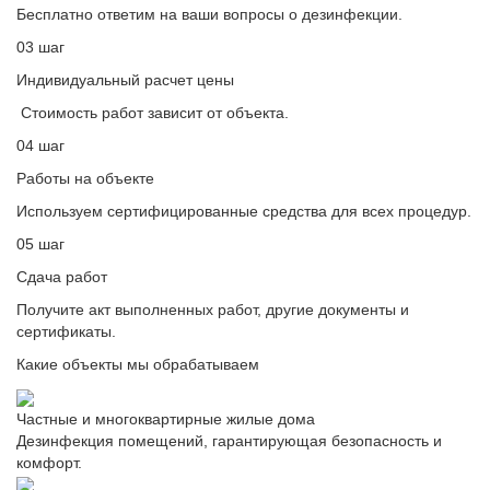
Бесплатно ответим на ваши вопросы о дезинфекции.
03 шаг
Индивидуальный расчет цены
Стоимость работ зависит от объекта.
04 шаг
Работы на объекте
Используем сертифицированные средства для всех процедур.
05 шаг
Сдача работ
Получите акт выполненных работ, другие документы и
сертификаты.
Какие объекты мы обрабатываем
Частные и многоквартирные жилые дома
Дезинфекция помещений, гарантирующая безопасность и
комфорт.