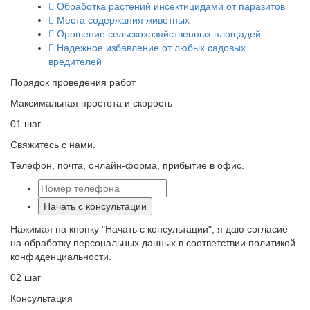
Обработка растений инсектицидами от паразитов
Места содержания животных
Орошение сельскохозяйственных площадей
Надежное избавление от любых садовых
вредителей
Порядок проведения работ
Максимальная простота и скорость
01 шаг
Свяжитесь с нами.
Телефон, почта, онлайн-форма, прибытие в офис.
Начать с консультации
Нажимая на кнопку "Начать с консультации", я даю согласие
на обработку персональных данных в соответствии политикой
конфиденциальности.
02 шаг
Консультация