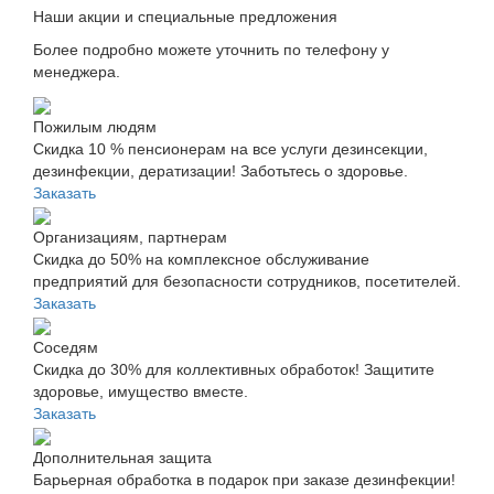
Наши акции и специальные предложения
Более подробно можете уточнить по телефону у
менеджера.
Пожилым людям
Скидка 10 % пенсионерам на все услуги дезинсекции,
дезинфекции, дератизации! Заботьтесь о здоровье.
Заказать
Организациям, партнерам
Скидка до 50% на комплексное обслуживание
предприятий для безопасности сотрудников, посетителей.
Заказать
Соседям
Скидка до 30% для коллективных обработок! Защитите
здоровье, имущество вместе.
Заказать
Дополнительная защита
Барьерная обработка в подарок при заказе дезинфекции!