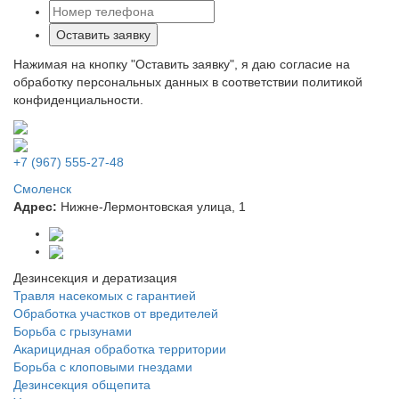
Оставить заявку
Нажимая на кнопку "Оставить заявку", я даю согласие на
обработку персональных данных в соответствии политикой
конфиденциальности.
+7 (967) 555-27-48
Смоленск
Адрес:
Нижне-Лермонтовская улица, 1
Дезинсекция и дератизация
Травля насекомых с гарантией
Обработка участков от вредителей
Борьба с грызунами
Акарицидная обработка территории
Борьба с клоповыми гнездами
Дезинсекция общепита