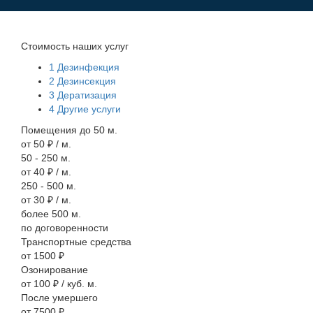
Стоимость наших услуг
1
Дезинфекция
2
Дезинсекция
3
Дератизация
4
Другие услуги
Помещения до 50 м.
от 50 ₽ / м.
50 - 250 м.
от 40 ₽ / м.
250 - 500 м.
от 30 ₽ / м.
более 500 м.
по договоренности
Транспортные средства
от 1500 ₽
Озонирование
от 100 ₽ / куб. м.
После умершего
от 7500 ₽