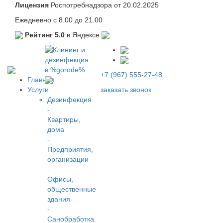
Лицензия
Роспотребнадзора от 20.02.2025
Ежедневно с 8.00 до 21.00
Рейтинг 5.0
в Яндексе
+7 (967) 555-27-48
Главная
Услуги
заказать звонок
Дезинфекция
-
Квартиры,
дома
-
Предприятия,
организации
-
Офисы,
общественные
здания
-
Санобработка