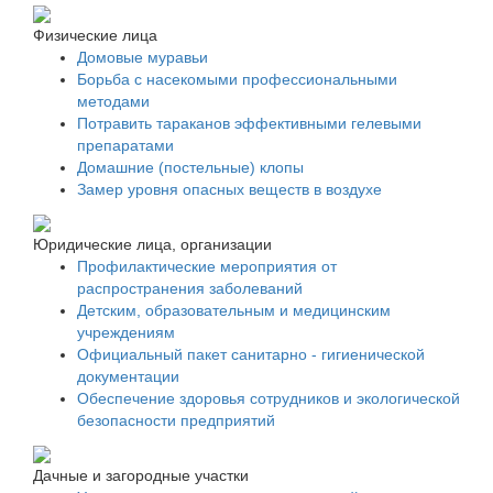
Физические лица
Домовые муравьи
Борьба с насекомыми профессиональными
методами
Потравить тараканов эффективными гелевыми
препаратами
Домашние (постельные) клопы
Замер уровня опасных веществ в воздухе
Юридические лица, организации
Профилактические мероприятия от
распространения заболеваний
Детским, образовательным и медицинским
учреждениям
Официальный пакет санитарно - гигиенической
документации
Обеспечение здоровья сотрудников и экологической
безопасности предприятий
Дачные и загородные участки