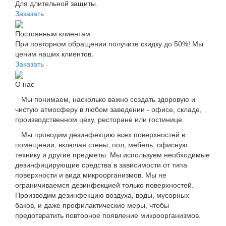
Для длительной защиты.
Заказать
Постоянным клиентам
При повторном обращении получите скидку до 50%! Мы
ценим наших клиентов.
Заказать
О нас
Мы понимаем, насколько важно создать здоровую и
чистую атмосферу в любом заведении - офисе, складе,
производственном цеху, ресторане или гостинице.
Мы проводим дезинфекцию всех поверхностей в
помещении, включая стены, пол, мебель, офисную
технику и другие предметы. Мы используем необходимые
дезинфицирующие средства в зависимости от типа
поверхности и вида микроорганизмов. Мы не
ограничиваемся дезинфекцией только поверхностей.
Производим дезинфекцию воздуха, воды, мусорных
баков, и даже профилактические меры, чтобы
предотвратить повторное появление микроорганизмов.