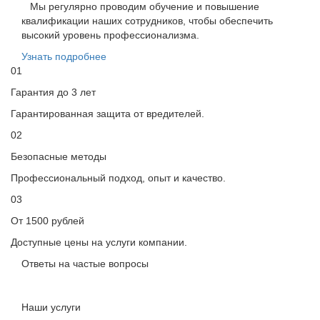
Мы регулярно проводим обучение и повышение
квалификации наших сотрудников, чтобы обеспечить
высокий уровень профессионализма.
Узнать подробнее
01
Гарантия до 3 лет
Гарантированная защита от вредителей.
02
Безопасные методы
Профессиональный подход, опыт и качество.
03
От 1500 рублей
Доступные цены на услуги компании.
Ответы на частые вопросы
Наши услуги