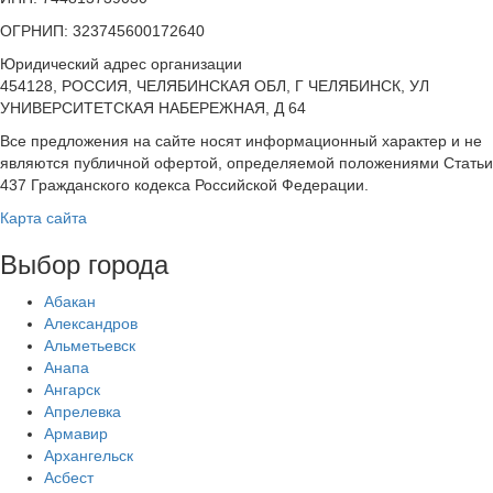
ОГРНИП: 323745600172640
Юридический адрес организации
454128, РОССИЯ, ЧЕЛЯБИНСКАЯ ОБЛ, Г ЧЕЛЯБИНСК, УЛ
УНИВЕРСИТЕТСКАЯ НАБЕРЕЖНАЯ, Д 64
Все предложения на сайте носят информационный характер и не
являются публичной офертой, определяемой положениями Статьи
437 Гражданского кодекса Российской Федерации.
Карта сайта
Выбор города
Абакан
Александров
Альметьевск
Анапа
Ангарск
Апрелевка
Армавир
Архангельск
Асбест