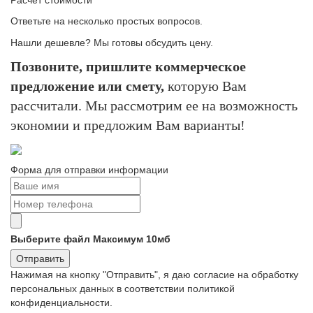
Расчет стоимости
Ответьте на несколько простых вопросов.
Нашли дешевле? Мы готовы обсудить цену.
Позвоните, пришлите коммерческое
предложение или смету,
которую Вам
рассчитали. Мы рассмотрим ее на возможность
экономии и предложим Вам варианты!
Форма для отправки информации
Выберите файл
Максимум 10мб
Отправить
Нажимая на кнопку "Отправить", я даю согласие на обработку
персональных данных в соответствии политикой
конфиденциальности.