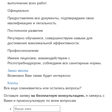
выполнение всех работ.
Официально
Предоставляем все документы, подтверждаем свою
квалификацию и легальность.
Постоянное развитие
Регулярно обучаемся, совершенствуем навыки для
достижения максимальной эффективности.
Профессионализм
Имеем лицензию, взаимодействуем с
Роспотребнадзором, соблюдаем все санитарные нормы.
Заказ звонка
Возможно Вам также будет интересно
Клопы
Все еще сомневаетесь или остались вопросы?
Оставьте заявку
на бесплатную консультацию,
я свяжусь с
Вами и проконсультирую по всем вопросам