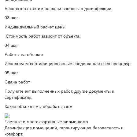
Бесплатно ответим на ваши вопросы о дезинфекции.
03 шаг
Индивидуальный расчет цены
Стоимость работ зависит от объекта.
04 шаг
Работы на объекте
Используем сертифицированные средства для всех процедур.
05 шаг
Сдача работ
Получите акт выполненных работ, другие документы и
сертификаты.
Какие объекты мы обрабатываем
Частные и многоквартирные жилые дома
Дезинфекция помещений, гарантирующая безопасность и
комфорт.