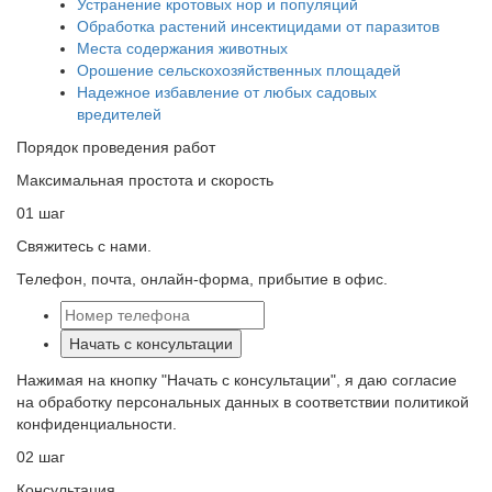
Устранение кротовых нор и популяций
Обработка растений инсектицидами от паразитов
Места содержания животных
Орошение сельскохозяйственных площадей
Надежное избавление от любых садовых
вредителей
Порядок проведения работ
Максимальная простота и скорость
01 шаг
Свяжитесь с нами.
Телефон, почта, онлайн-форма, прибытие в офис.
Начать с консультации
Нажимая на кнопку "Начать с консультации", я даю согласие
на обработку персональных данных в соответствии политикой
конфиденциальности.
02 шаг
Консультация