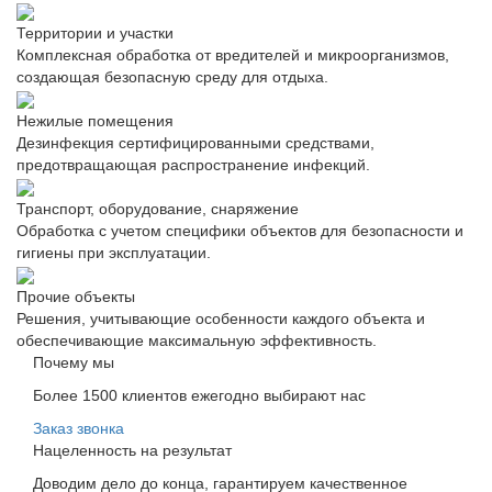
Территории и участки
Комплексная обработка от вредителей и микроорганизмов,
создающая безопасную среду для отдыха.
Нежилые помещения
Дезинфекция сертифицированными средствами,
предотвращающая распространение инфекций.
Транспорт, оборудование, снаряжение
Обработка с учетом специфики объектов для безопасности и
гигиены при эксплуатации.
Прочие объекты
Решения, учитывающие особенности каждого объекта и
обеспечивающие максимальную эффективность.
Почему мы
Более 1500 клиентов ежегодно выбирают нас
Заказ звонка
Нацеленность на результат
Доводим дело до конца, гарантируем качественное